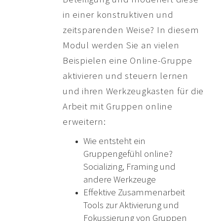
in einer konstruktiven und
zeitsparenden Weise? In diesem
Modul werden Sie an vielen
Beispielen eine Online-Gruppe
aktivieren und steuern lernen
und ihren Werkzeugkasten für die
Arbeit mit Gruppen online
erweitern:
Wie entsteht ein
Gruppengefühl online?
Socializing, Framing und
andere Werkzeuge
Effektive Zusammenarbeit
Tools zur Aktivierung und
Fokussierung von Gruppen