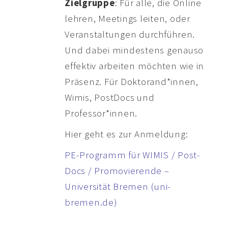
Zielgruppe
: Für alle, die Online
lehren, Meetings leiten, oder
Veranstaltungen durchführen.
Und dabei mindestens genauso
effektiv arbeiten möchten wie in
Präsenz. Für Doktorand*innen,
Wimis, PostDocs und
Professor*innen.
Hier geht es zur Anmeldung:
PE-Programm für WIMIS / Post-
Docs / Promovierende –
Universität Bremen (uni-
bremen.de)