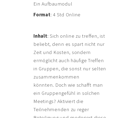
Ein Aufbaumodul
Format
: 4 Std Online
Inhalt
: Sich online zu treffen, ist
beliebt, denn es spart nicht nur
Zeit und Kosten, sondern
ermöglicht auch häufige Treffen
in Gruppen, die sonst nur selten
zusammenkommen
könnten. Doch wie schafft man
ein Gruppengefühl in solchen
Meetings? Aktiviert die
Teilnehmenden zu reger
Beteiligung und moderiert diese