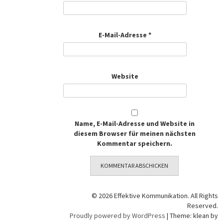
E-Mail-Adresse
*
Website
Name, E-Mail-Adresse und Website in
diesem Browser für meinen nächsten
Kommentar speichern.
© 2026 Effektive Kommunikation. All Rights
Reserved.
Proudly powered by WordPress
|
Theme: klean by