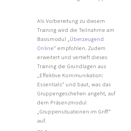
Als Vorbereitung zu diesem
Training wird die Teilnahme am
Basismodul „
Überzeugend
Online
“ empfohlen. Zudem
erweitert und vertieft dieses
Training die Grundlagen aus
„Effektive Kommunikation:
Essentials“ und baut, was das
Gruppengeschehen angeht, auf
dem Präsenzmodul
„Gruppensituationen im Griff“
auf.