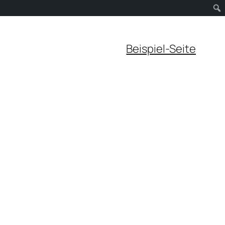
Beispiel-Seite