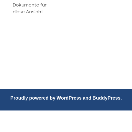
Dokumente für
diese Ansicht
Proudly powered by
WordPress
and
BuddyPress
.