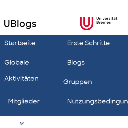
Startseite
Erste Schritte
Globale
Blogs
Aktivitäten
Gruppen
Mitglieder
Nutzungsbedingu
Kultur
Group