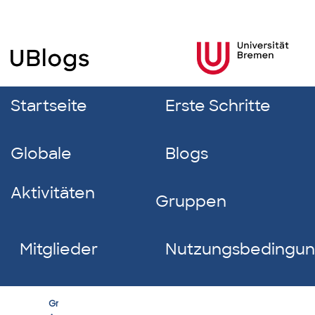
Startseite
Erste Schritte
Globale
Blogs
Aktivitäten
Gruppen
Mitglieder
Nutzungsbedingu
Erfolgreich
Group