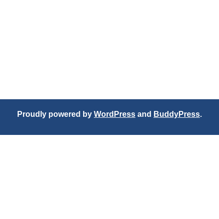
Proudly powered by
WordPress
and
BuddyPress
.