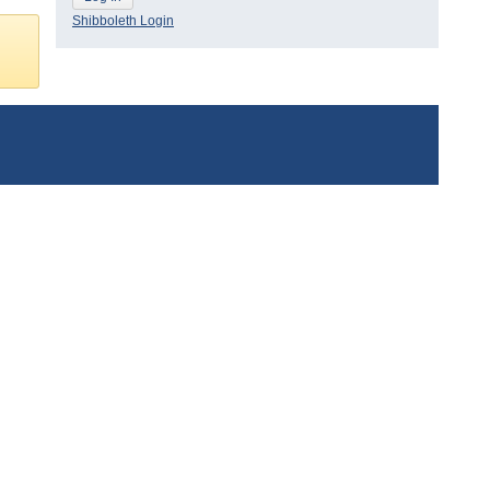
Shibboleth Login