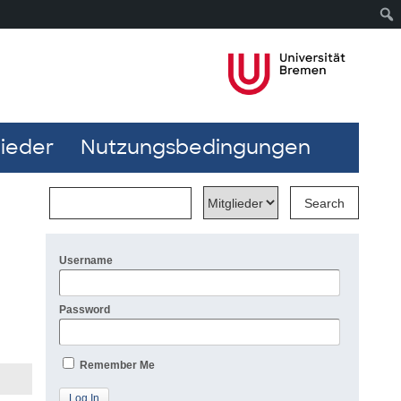
lieder
Nutzungsbedingungen
Username
Password
Remember Me