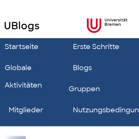
Startseite
Erste Schritte
Globale
Blogs
Aktivitäten
Gruppen
Mitglieder
Nutzungsbedingu
Das