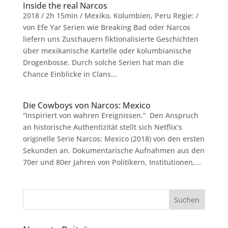
Inside the real Narcos
2018 / 2h 15min / Mexiko, Kolumbien, Peru Regie: /
von Efe Yar Serien wie Breaking Bad oder Narcos
liefern uns Zuschauern fiktionalisierte Geschichten
über mexikanische Kartelle oder kolumbianische
Drogenbosse. Durch solche Serien hat man die
Chance Einblicke in Clans...
Die Cowboys von Narcos: Mexico
“Inspiriert von wahren Ereignissen.” Den Anspruch
an historische Authentizität stellt sich Netflix’s
originelle Serie Narcos: Mexico (2018) von den ersten
Sekunden an. Dokumentarische Aufnahmen aus den
70er und 80er Jahren von Politikern, Institutionen,...