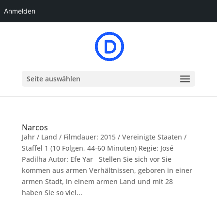
Anmelden
Seite auswählen
Narcos
Jahr / Land / Filmdauer: 2015 / Vereinigte Staaten /
Staffel 1 (10 Folgen, 44-60 Minuten) Regie: José
Padilha Autor: Efe Yar Stellen Sie sich vor Sie
kommen aus armen Verhältnissen, geboren in einer
armen Stadt, in einem armen Land und mit 28
haben Sie so viel...