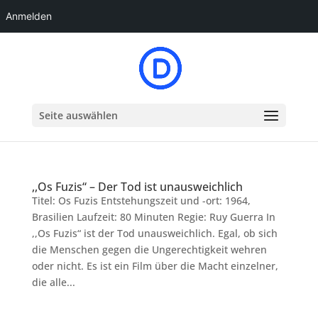
Anmelden
Seite auswählen
,,Os Fuzis“ – Der Tod ist unausweichlich
Titel: Os Fuzis Entstehungszeit und -ort: 1964,
Brasilien Laufzeit: 80 Minuten Regie: Ruy Guerra In
,,Os Fuzis“ ist der Tod unausweichlich. Egal, ob sich
die Menschen gegen die Ungerechtigkeit wehren
oder nicht. Es ist ein Film über die Macht einzelner,
die alle...