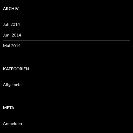
ARCHIV
Juli 2014
Juni 2014
Mai 2014
KATEGORIEN
Allgemein
META
Anmelden