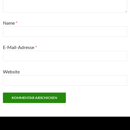
Name
*
E-Mail-Adresse
*
Website