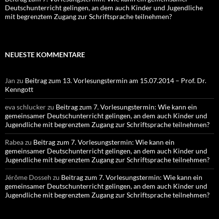
Deutschunterricht gelingen, an dem auch Kinder und Jugendliche
mit begrenztem Zugang zur Schriftsprache teilnehmen?
NEUESTE KOMMENTARE
Jan
zu
Beitrag zum 13. Vorlesungstermin am 15.07.2014 – Prof. Dr.
Kenngott
eva schlucker
zu
Beitrag zum 7. Vorlesungstermin: Wie kann ein
gemeinsamer Deutschunterricht gelingen, an dem auch Kinder und
Jugendliche mit begrenztem Zugang zur Schriftsprache teilnehmen?
Rabea
zu
Beitrag zum 7. Vorlesungstermin: Wie kann ein
gemeinsamer Deutschunterricht gelingen, an dem auch Kinder und
Jugendliche mit begrenztem Zugang zur Schriftsprache teilnehmen?
Jérôme Dosseh
zu
Beitrag zum 7. Vorlesungstermin: Wie kann ein
gemeinsamer Deutschunterricht gelingen, an dem auch Kinder und
Jugendliche mit begrenztem Zugang zur Schriftsprache teilnehmen?