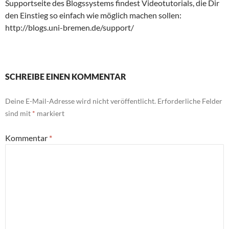
Supportseite des Blogssystems findest Videotutorials, die Dir
den Einstieg so einfach wie möglich machen sollen:
http://blogs.uni-bremen.de/support/
SCHREIBE EINEN KOMMENTAR
Deine E-Mail-Adresse wird nicht veröffentlicht.
Erforderliche Felder
sind mit
*
markiert
Kommentar
*