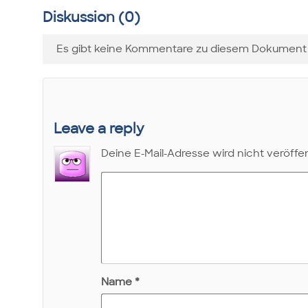
Diskussion (0)
Es gibt keine Kommentare zu diesem Dokument 
Leave a reply
Deine E-Mail-Adresse wird nicht veröffen
Name
*