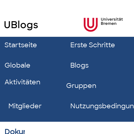
Startseite
Erste Schritte
Globale
Blogs
Aktivitäten
Gruppen
Mitglieder
Nutzungsbedingu
Dokumentverzeichnis