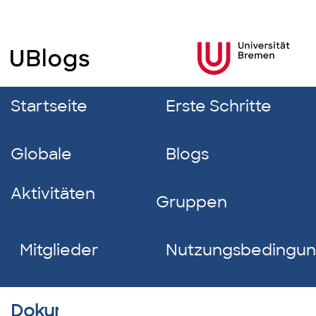
Startseite
Erste Schritte
Globale
Blogs
Aktivitäten
Gruppen
Mitglieder
Nutzungsbedingu
Dokumentverzeichnis