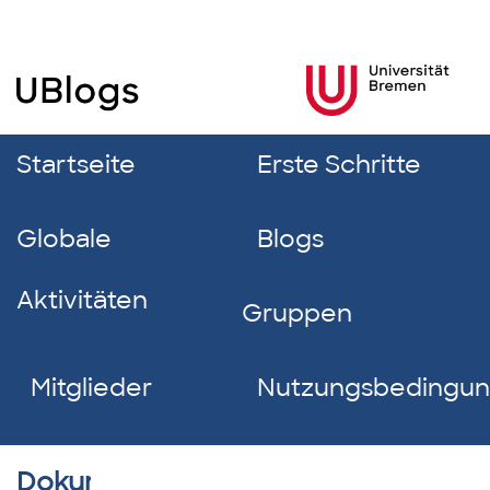
Startseite
Erste Schritte
Globale
Blogs
Aktivitäten
Gruppen
Mitglieder
Nutzungsbedingu
Dokumentverzeichnis