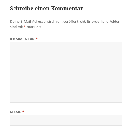
Schreibe einen Kommentar
Deine E-Mail-Adresse wird nicht veröffentlicht.
Erforderliche Felder
sind mit
*
markiert
KOMMENTAR
*
NAME
*