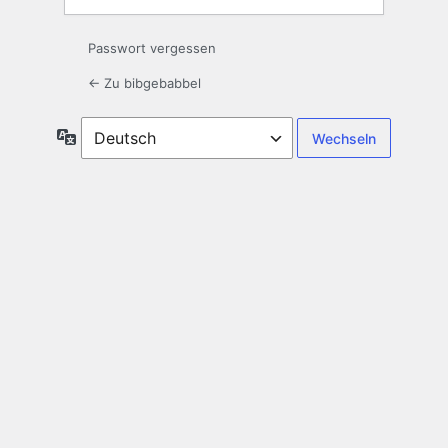
Passwort vergessen
← Zu bibgebabbel
Sprache