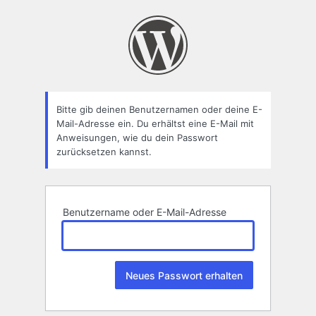
Passwort
zurücksetzen
Bitte gib deinen Benutzernamen oder deine E-
Mail-Adresse ein. Du erhältst eine E-Mail mit
Anweisungen, wie du dein Passwort
zurücksetzen kannst.
Benutzername oder E-Mail-Adresse