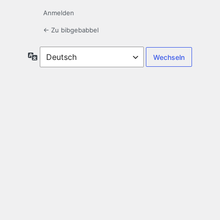
Anmelden
← Zu bibgebabbel
Sprache