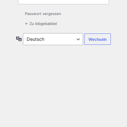
Passwort vergessen
← Zu bibgebabbel
Sprache