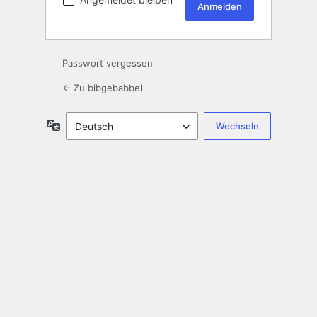
Passwort vergessen
← Zu bibgebabbel
Sprache