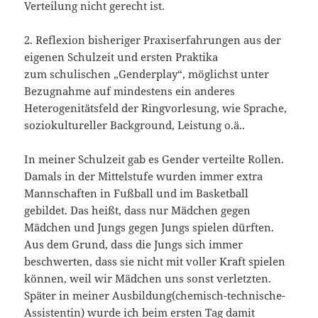
Verteilung nicht gerecht ist.
2. Reflexion bisheriger Praxiserfahrungen aus der
eigenen Schulzeit und ersten Praktika
zum schulischen „Genderplay“, möglichst unter
Bezugnahme auf mindestens ein anderes
Heterogenitätsfeld der Ringvorlesung, wie Sprache,
soziokultureller Background, Leistung o.ä..
In meiner Schulzeit gab es Gender verteilte Rollen.
Damals in der Mittelstufe wurden immer extra
Mannschaften in Fußball und im Basketball
gebildet. Das heißt, dass nur Mädchen gegen
Mädchen und Jungs gegen Jungs spielen dürften.
Aus dem Grund, dass die Jungs sich immer
beschwerten, dass sie nicht mit voller Kraft spielen
können, weil wir Mädchen uns sonst verletzten.
Später in meiner Ausbildung(chemisch-technische-
Assistentin) wurde ich beim ersten Tag damit