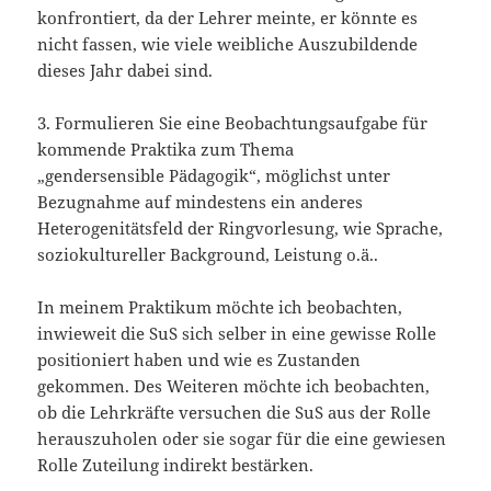
konfrontiert, da der Lehrer meinte, er könnte es
nicht fassen, wie viele weibliche Auszubildende
dieses Jahr dabei sind.
3. Formulieren Sie eine Beobachtungsaufgabe für
kommende Praktika zum Thema
„gendersensible Pädagogik“, möglichst unter
Bezugnahme auf mindestens ein anderes
Heterogenitätsfeld der Ringvorlesung, wie Sprache,
soziokultureller Background, Leistung o.ä..
In meinem Praktikum möchte ich beobachten,
inwieweit die SuS sich selber in eine gewisse Rolle
positioniert haben und wie es Zustanden
gekommen. Des Weiteren möchte ich beobachten,
ob die Lehrkräfte versuchen die SuS aus der Rolle
herauszuholen oder sie sogar für die eine gewiesen
Rolle Zuteilung indirekt bestärken.