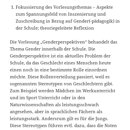
Fokussierung des Vorlesungsthemas – Aspekte
zum Spannungsfeld von Inszenierung und
Zuschreibung in Bezug auf Gender(-pädagogik) in
der Schule; theoriegeleitete Reflexion
Die Vorlesung „Genderperspektiven“ behandelt das
Thema Gender innerhalb der Schule. Die
Genderperspektive ist ein aktuelles Problem der
Schule, da das Geschlecht eines Menschen heute
einen noch in eine bestimmte Rolle einordnen
möchte. Diese Rollenverteilung passiert, weil es
sogenannten Stereotypen von Geschlechtern gibt.
Zum Beispiel werden Mädchen im Werkunterricht
und im Sport Unterricht oder in den
Naturwissenschaften als leistungsschwach
angesehen, aber in sprachlichen Fächern als
leistungsstark. Andersrum gilt es für die Jungs.
Diese Stereotypen führen evtl. dazu, dass die Noten