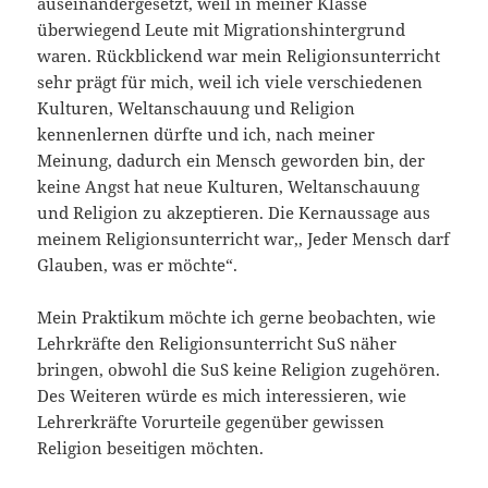
auseinandergesetzt, weil in meiner Klasse
überwiegend Leute mit Migrationshintergrund
waren. Rückblickend war mein Religionsunterricht
sehr prägt für mich, weil ich viele verschiedenen
Kulturen, Weltanschauung und Religion
kennenlernen dürfte und ich, nach meiner
Meinung, dadurch ein Mensch geworden bin, der
keine Angst hat neue Kulturen, Weltanschauung
und Religion zu akzeptieren. Die Kernaussage aus
meinem Religionsunterricht war,, Jeder Mensch darf
Glauben, was er möchte“.
Mein Praktikum möchte ich gerne beobachten, wie
Lehrkräfte den Religionsunterricht SuS näher
bringen, obwohl die SuS keine Religion zugehören.
Des Weiteren würde es mich interessieren, wie
Lehrerkräfte Vorurteile gegenüber gewissen
Religion beseitigen möchten.