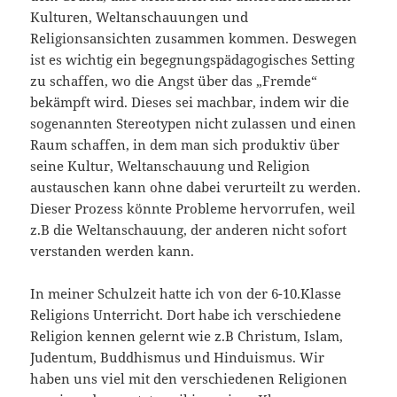
Kulturen, Weltanschauungen und
Religionsansichten zusammen kommen. Deswegen
ist es wichtig ein begegnungspädagogisches Setting
zu schaffen, wo die Angst über das „Fremde“
bekämpft wird. Dieses sei machbar, indem wir die
sogenannten Stereotypen nicht zulassen und einen
Raum schaffen, in dem man sich produktiv über
seine Kultur, Weltanschauung und Religion
austauschen kann ohne dabei verurteilt zu werden.
Dieser Prozess könnte Probleme hervorrufen, weil
z.B die Weltanschauung, der anderen nicht sofort
verstanden werden kann.
In meiner Schulzeit hatte ich von der 6-10.Klasse
Religions Unterricht. Dort habe ich verschiedene
Religion kennen gelernt wie z.B Christum, Islam,
Judentum, Buddhismus und Hinduismus. Wir
haben uns viel mit den verschiedenen Religionen