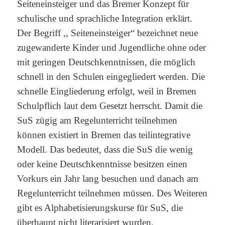
Seiteneinsteiger und das Bremer Konzept für
schulische und sprachliche Integration erklärt.
Der Begriff ,, Seiteneinsteiger“ bezeichnet neue
zugewanderte Kinder und Jugendliche ohne oder
mit geringen Deutschkenntnissen, die möglich
schnell in den Schulen eingegliedert werden. Die
schnelle Eingliederung erfolgt, weil in Bremen
Schulpflich laut dem Gesetzt herrscht. Damit die
SuS zügig am Regelunterricht teilnehmen
können existiert in Bremen das teilintegrative
Modell. Das bedeutet, dass die SuS die wenig
oder keine Deutschkenntnisse besitzen einen
Vorkurs ein Jahr lang besuchen und danach am
Regelunterricht teilnehmen müssen. Des Weiteren
gibt es Alphabetisierungskurse für SuS, die
überhaupt nicht literarisiert wurden.