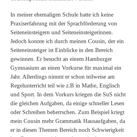
In meiner ehemaligen Schule hatte ich keine
Praxiserfahrung mit der Sprachförderung von
Seiteneinsteigern und Seiteneinsteigerinnen.
Jedoch konnte ich durch meinen Cousin, der ein
Seiteneinsteiger ist Einblicke in den Bereich
gewinnen. Er besucht an einem Hamburger
Gymnasium an einen Vorkurse für maximal ein
Jahr. Allerdings nimmt er schon teilweise am
Regelunterricht teil wie z.B in Mathe, Englisch
und Sport. In dem Vorkurs kriegen die SuS nicht
die gleichen Aufgaben, da einige schneller Lesen
oder Schreiben beherrschen. Zum Beispiel kriegt
mein Cousin mehr Grammatik Hausaufgaben, da
er in diesen Themen Bereich noch Schwierigkeit