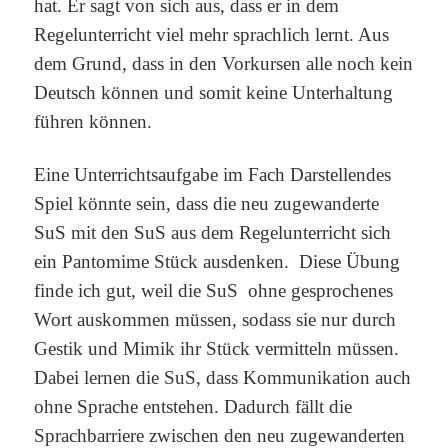
hat. Er sagt von sich aus, dass er in dem
Regelunterricht viel mehr sprachlich lernt. Aus
dem Grund, dass in den Vorkursen alle noch kein
Deutsch können und somit keine Unterhaltung
führen können.
Eine Unterrichtsaufgabe im Fach Darstellendes
Spiel könnte sein, dass die neu zugewanderte
SuS mit den SuS aus dem Regelunterricht sich
ein Pantomime Stück ausdenken. Diese Übung
finde ich gut, weil die SuS ohne gesprochenes
Wort auskommen müssen, sodass sie nur durch
Gestik und Mimik ihr Stück vermitteln müssen.
Dabei lernen die SuS, dass Kommunikation auch
ohne Sprache entstehen. Dadurch fällt die
Sprachbarriere zwischen den neu zugewanderten