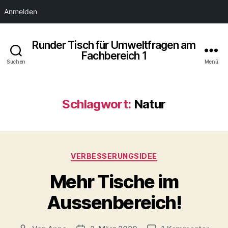
Anmelden
Runder Tisch für Umweltfragen am
Fachbereich 1
Suchen
Menü
Schlagwort:
Natur
Kategorien
VERBESSERUNGSIDEE
Mehr Tische im
Aussenbereich!