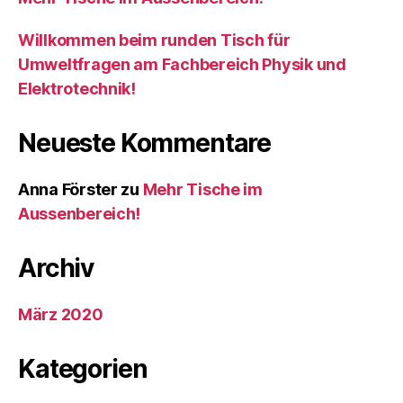
Willkommen beim runden Tisch für
Umweltfragen am Fachbereich Physik und
Elektrotechnik!
Neueste Kommentare
Anna Förster
zu
Mehr Tische im
Aussenbereich!
Archiv
März 2020
Kategorien