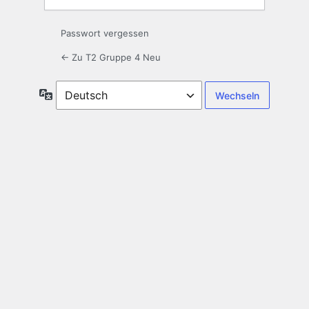
Passwort vergessen
← Zu T2 Gruppe 4 Neu
Sprache