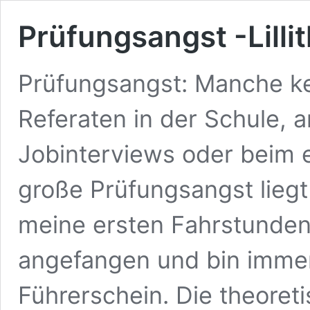
Prüfungsangst -Lillit
Prüfungsangst: Manche ke
Referaten in der Schule, a
Jobinterviews oder beim 
große Prüfungsangst liegt
meine ersten Fahrstunden
angefangen und bin immer
Führerschein. Die theoret