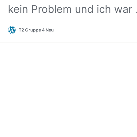
kein Problem und ich war
T2 Gruppe 4 Neu