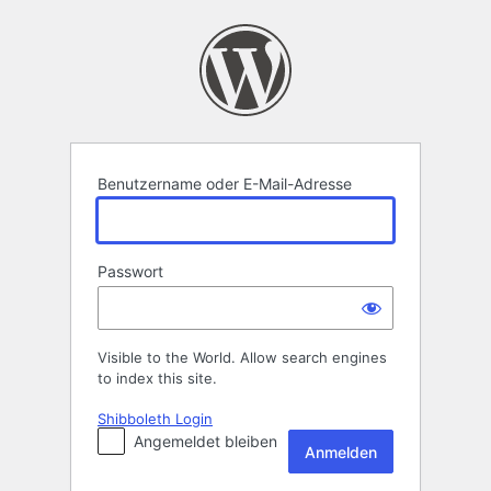
Anmelden
Benutzername oder E-Mail-Adresse
Passwort
Visible to the World. Allow search engines
to index this site.
Shibboleth Login
Angemeldet bleiben