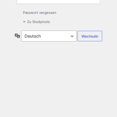
Passwort vergessen
← Zu Studytools
Sprache