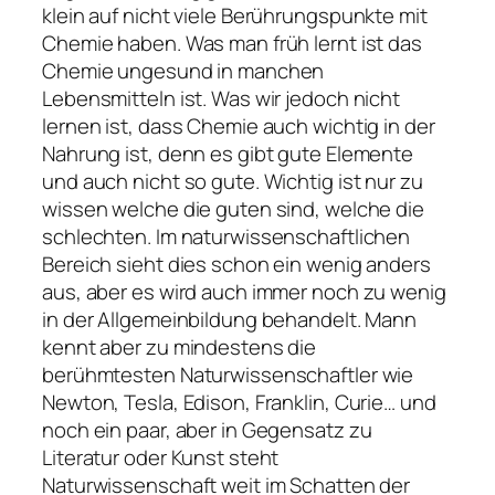
klein auf nicht viele Berührungspunkte mit
Chemie haben. Was man früh lernt ist das
Chemie ungesund in manchen
Lebensmitteln ist. Was wir jedoch nicht
lernen ist, dass Chemie auch wichtig in der
Nahrung ist, denn es gibt gute Elemente
und auch nicht so gute. Wichtig ist nur zu
wissen welche die guten sind, welche die
schlechten. Im naturwissenschaftlichen
Bereich sieht dies schon ein wenig anders
aus, aber es wird auch immer noch zu wenig
in der Allgemeinbildung behandelt. Mann
kennt aber zu mindestens die
berühmtesten Naturwissenschaftler wie
Newton, Tesla, Edison, Franklin, Curie… und
noch ein paar, aber in Gegensatz zu
Literatur oder Kunst steht
Naturwissenschaft weit im Schatten der