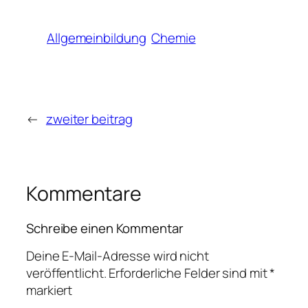
Allgemeinbildung
Chemie
←
zweiter beitrag
Kommentare
Schreibe einen Kommentar
Deine E-Mail-Adresse wird nicht
veröffentlicht.
Erforderliche Felder sind mit
*
markiert