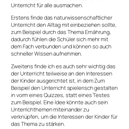
Unterricht für alle ausmachen.
Erstens finde das naturwissenschaftlicher
Unterricht den Alltag mit einbeziehen sollte,
zum Beispiel durch das Thema Ernährung,
dadurch fühlen die Schüler sich mehr mit
dem Fach verbunden und können so auch
schneller Wissen aufnehmen.
Zweitens finde ich es auch sehr wichtig das
der Unterricht teilweise an den Interessen
der Kinder ausgerichtet ist, in dem Zum
Beispiel den Unterricht spielerisch gestalten
in vorm eines Quizzes, statt eines Testes
zum Beispiel. Eine Idee könnte auch sein
Unterrichthemen miteinander zu
verknüpfen, um die Interessen der Kinder für
das Thema zu stärken.