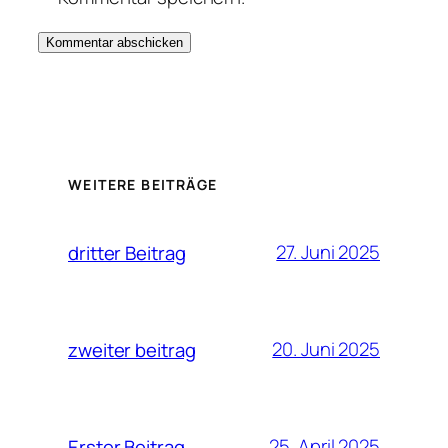
WEITERE BEITRÄGE
27. Juni 2025
dritter Beitrag
20. Juni 2025
zweiter beitrag
25. April 2025
Erster Beitrag