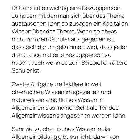
Drittens ist es wichtig eine Bezugsperson
zu haben mit den man sich über das Thema
austauschen kann so zusagen ein Kapital an
Wissen über das Thema. Wenn so etwas
nicht von dem Schüler aus gegeben ist,
dass sich darum gekümmert wird, dass jeder
die Chance hat eine Bezugsperson zu
haben, auch wenn es zum Beispiel ein ältere
Schüler ist.
Zweite Aufgabe : reflektiere in weit
chemisches Wissen im speziellen und
naturwissenschaftliches Wissen im
Allgemeinen aus meiner Sicht als Teil des
Allgemeinwissens angesehen werden kann.
Sehr viel zu chemisches Wissen in der
Allgemeinbildung gibt es nicht, da wir von