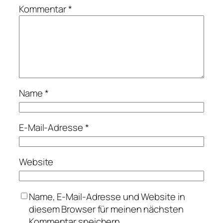
Kommentar
*
Name
*
E-Mail-Adresse
*
Website
Name, E-Mail-Adresse und Website in
diesem Browser für meinen nächsten
Kommentar speichern.