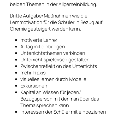
beiden Themen in der Allgemeinbildung.
Dritte Aufgabe: Maßnahmen wie die
Lernmotivation für die Schüler in Bezug auf
Chemie gesteigert werden kann.
motivierte Lehrer
Alltag mit einbringen
Unterrichtsthemen verbinden
Unterricht spielerisch gestalten
Zwischenreflektion des Unterrichts
mehr Praxis
visuelles lernen durch Modelle
Exkursionen
Kapital an Wissen für jeden/
Bezugsperson mit der man über das
Thema sprechen kann
Interessen der Schüler mit einbeziehen