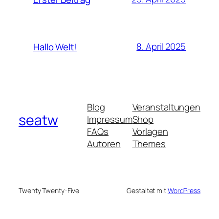
8. April 2025
Hallo Welt!
Blog
Veranstaltungen
seatw
Impressum
Shop
FAQs
Vorlagen
Autoren
Themes
Twenty Twenty-Five
Gestaltet mit
WordPress