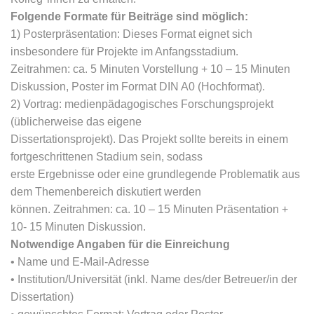
Folgende Formate für Beiträge sind möglich:
1) Posterpräsentation: Dieses Format eignet sich
insbesondere für Projekte im Anfangsstadium.
Zeitrahmen: ca. 5 Minuten Vorstellung + 10 – 15 Minuten
Diskussion, Poster im Format DIN A0 (Hochformat).
2) Vortrag: medienpädagogisches Forschungsprojekt
(üblicherweise das eigene
Dissertationsprojekt). Das Projekt sollte bereits in einem
fortgeschrittenen Stadium sein, sodass
erste Ergebnisse oder eine grundlegende Problematik aus
dem Themenbereich diskutiert werden
können. Zeitrahmen: ca. 10 – 15 Minuten Präsentation +
10- 15 Minuten Diskussion.
Notwendige Angaben für die Einreichung
• Name und E-Mail-Adresse
• Institution/Universität (inkl. Name des/der Betreuer/in der
Dissertation)