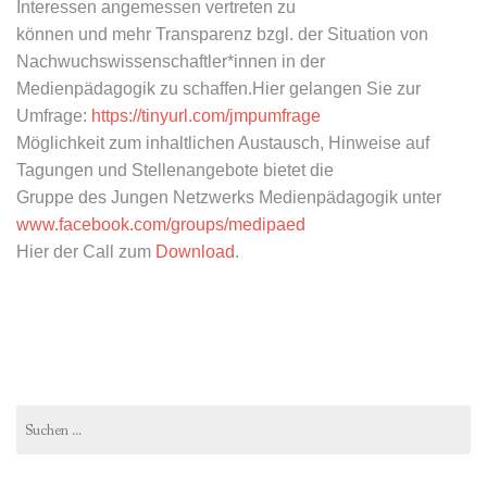
Interessen angemessen vertreten zu
können und mehr Transparenz bzgl. der Situation von
Nachwuchswissenschaftler*innen in der
Medienpädagogik zu schaffen.Hier gelangen Sie zur
Umfrage:
https://tinyurl.com/jmpumfrage
Möglichkeit zum inhaltlichen Austausch, Hinweise auf
Tagungen und Stellenangebote bietet die
Gruppe des Jungen Netzwerks Medienpädagogik unter
www.facebook.com/groups/medipaed
Hier der Call zum
Download
.
Suchen
nach: