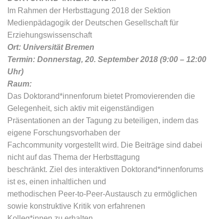
Im Rahmen der Herbsttagung 2018 der Sektion
Medienpädagogik der Deutschen Gesellschaft für
Erziehungswissenschaft
Ort: Universität Bremen
Termin: Donnerstag, 20. September 2018 (9:00 – 12:00
Uhr)
Raum:
Das Doktorand*innenforum bietet Promovierenden die
Gelegenheit, sich aktiv mit eigenständigen
Präsentationen an der Tagung zu beteiligen, indem das
eigene Forschungsvorhaben der
Fachcommunity vorgestellt wird. Die Beiträge sind dabei
nicht auf das Thema der Herbsttagung
beschränkt. Ziel des interaktiven Doktorand*innenforums
ist es, einen inhaltlichen und
methodischen Peer-to-Peer-Austausch zu ermöglichen
sowie konstruktive Kritik von erfahrenen
Kolleg*innen zu erhalten.