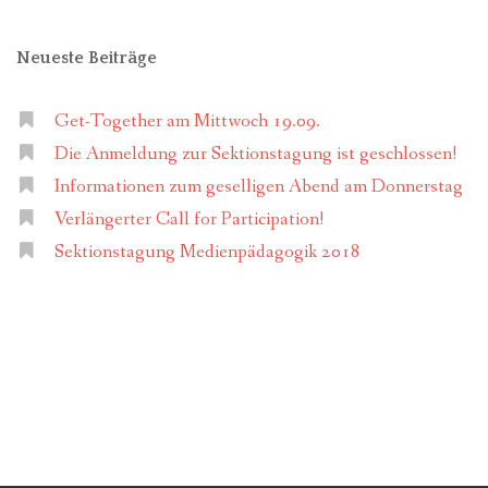
Neueste Beiträge
Get-Together am Mittwoch 19.09.
Die Anmeldung zur Sektionstagung ist geschlossen!
Informationen zum geselligen Abend am Donnerstag
Verlängerter Call for Participation!
Sektionstagung Medienpädagogik 2018