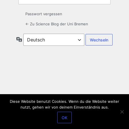
Passwort vergessen
← Zu Science Blog der Uni Bremen
Sprache
Diese Website benutzt Cookies. Wenn du die Website weiter
nutzt, gehen wir von deinem Einverständnis aus.
OK