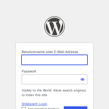
Benutzername oder E-Mail-Adresse
Passwort
Visible to the World. Allow search engines
to index this site.
Shibboleth Login
Angemeldet bleiben