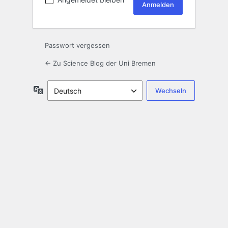
Passwort vergessen
← Zu Science Blog der Uni Bremen
Sprache