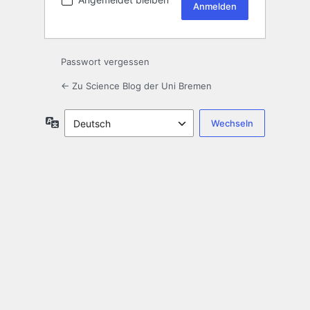
Passwort vergessen
← Zu Science Blog der Uni Bremen
Sprache