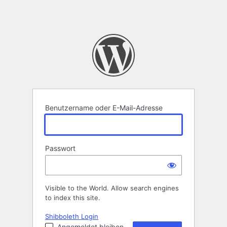
Benutzername oder E-Mail-Adresse
Passwort
Visible to the World. Allow search engines
to index this site.
Shibboleth Login
Angemeldet bleiben