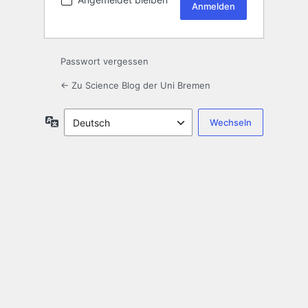
Passwort vergessen
← Zu Science Blog der Uni Bremen
Sprache