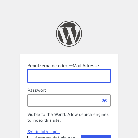
Benutzername oder E-Mail-Adresse
Passwort
Visible to the World. Allow search engines
to index this site.
Shibboleth Login
Angemeldet bleiben