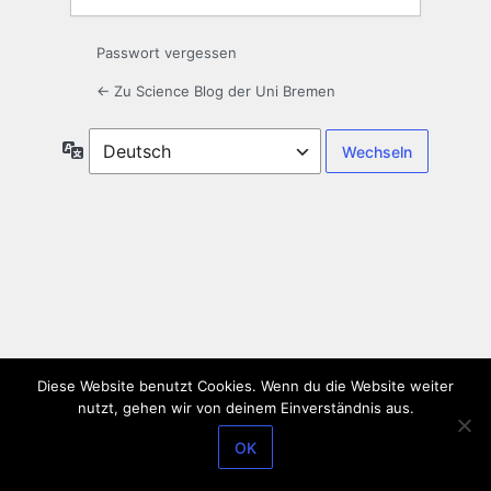
Passwort vergessen
← Zu Science Blog der Uni Bremen
Sprache
Diese Website benutzt Cookies. Wenn du die Website weiter
nutzt, gehen wir von deinem Einverständnis aus.
OK