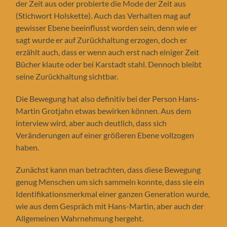
der Zeit aus oder probierte die Mode der Zeit aus
(Stichwort Holskette). Auch das Verhalten mag auf
gewisser Ebene beeinflusst worden sein, denn wie er
sagt wurde er auf Zurückhaltung erzogen, doch er
erzählt auch, dass er wenn auch erst nach einiger Zeit
Bücher klaute oder bei Karstadt stahl. Dennoch bleibt
seine Zurückhaltung sichtbar.
Die Bewegung hat also definitiv bei der Person Hans-
Martin Grotjahn etwas bewirken können. Aus dem
interview wird, aber auch deutlich, dass sich
Veränderungen auf einer größeren Ebene vollzogen
haben.
Zunächst kann man betrachten, dass diese Bewegung
genug Menschen um sich sammeln konnte, dass sie ein
Identifikationsmerkmal einer ganzen Generation wurde,
wie aus dem Gespräch mit Hans-Martin, aber auch der
Allgemeinen Wahrnehmung hergeht.