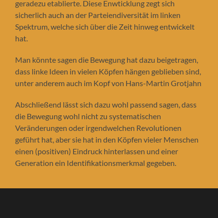
geradezu etablierte. Diese Enwticklung zegt sich
sicherlich auch an der Parteiendiversität im linken
Spektrum, welche sich über die Zeit hinweg entwickelt
hat.
Man könnte sagen die Bewegung hat dazu beigetragen,
dass linke Ideen in vielen Köpfen hängen geblieben sind,
unter anderem auch im Kopf von Hans-Martin Grotjahn
Abschließend lässt sich dazu wohl passend sagen, dass
die Bewegung wohl nicht zu systematischen
Veränderungen oder irgendwelchen Revolutionen
geführt hat, aber sie hat in den Köpfen vieler Menschen
einen (positiven) Eindruck hinterlassen und einer
Generation ein Identifikationsmerkmal gegeben.