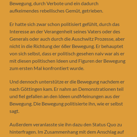
Bewegung, durch Verbote und ein dadurch
aufkeimendes rebellisches Gemüt, getrieben.
Er hatte sich zwar schon politisiert gefühlt, durch das
Interesse an der Verangenheit seines Vaters oder des
Generals oder auch durch die Auschwitz Prozesse, aber
nicht in die Richtung der 68er Bewegung. Er behauptet
von sich selbst, dass er politisch gesehen naiv war als er
mit diesen politischen Ideen und Figuren der Bewegung
zum ersten Mal konfrontiert wurde.
Und dennoch unterstütze er die Bewegung nachdem er
nach Göttingen kam. Er nahm an Demonstrationen teil
und fiel gefallen an den Ideen undMeinungen aus der
Bewegung. Die Bewegung politisierte ihn, wie er selbst
sagt.
Außerdem veranlasste sie ihn dazu den Status Quo zu
hinterfragen. Im Zusammenhang mit dem Anschlag auf