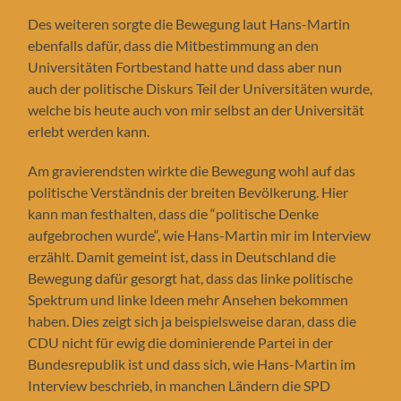
Des weiteren sorgte die Bewegung laut Hans-Martin
ebenfalls dafür, dass die Mitbestimmung an den
Universitäten Fortbestand hatte und dass aber nun
auch der politische Diskurs Teil der Universitäten wurde,
welche bis heute auch von mir selbst an der Universität
erlebt werden kann.
Am gravierendsten wirkte die Bewegung wohl auf das
politische Verständnis der breiten Bevölkerung. Hier
kann man festhalten, dass die “politische Denke
aufgebrochen wurde“, wie Hans-Martin mir im Interview
erzählt. Damit gemeint ist, dass in Deutschland die
Bewegung dafür gesorgt hat, dass das linke politische
Spektrum und linke Ideen mehr Ansehen bekommen
haben. Dies zeigt sich ja beispielsweise daran, dass die
CDU nicht für ewig die dominierende Partei in der
Bundesrepublik ist und dass sich, wie Hans-Martin im
Interview beschrieb, in manchen Ländern die SPD