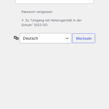
Passwort vergessen
← Zu “Umgang mit Heterogenität in der
Schule“ 2023 GO
Sprache