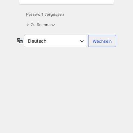
Passwort vergessen
← Zu Resonanz
Sprache