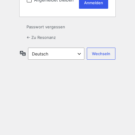
Passwort vergessen
← Zu Resonanz
Sprache