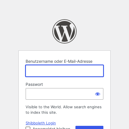
Benutzername oder E-Mail-Adresse
Passwort
Visible to the World. Allow search engines
to index this site.
Shibboleth Login
Angemeldet bleiben