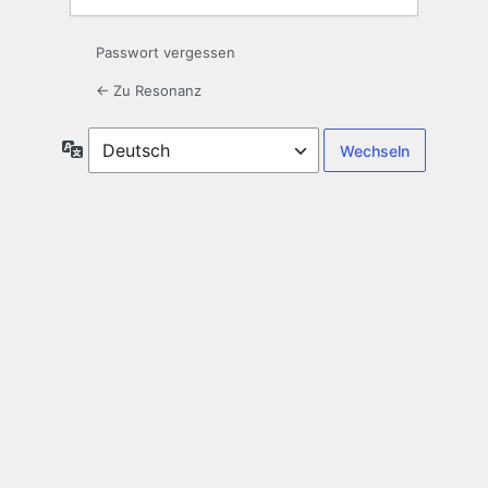
Passwort vergessen
← Zu Resonanz
Sprache