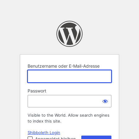
Benutzername oder E-Mail-Adresse
Passwort
Visible to the World. Allow search engines
to index this site.
Shibboleth Login
Angemeldet bleiben