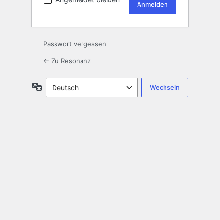
Passwort vergessen
← Zu Resonanz
Sprache