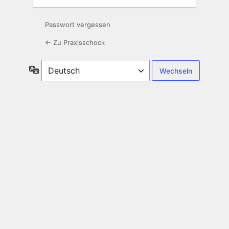
Passwort vergessen
← Zu Praxisschock
Sprache