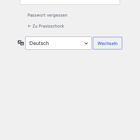
Passwort vergessen
← Zu Praxisschock
Sprache