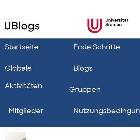
Startseite
Erste Schritte
Globale
Blogs
Aktivitäten
Gruppen
Mitglieder
Nutzungsbedingu
Janna