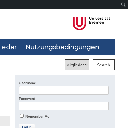
lieder
Nutzungsbedingungen
Username
Password
Remember Me