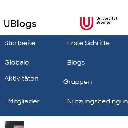
Startseite
Erste Schritte
Globale
Blogs
Aktivitäten
Gruppen
Mitglieder
Nutzungsbedingu
Antonia