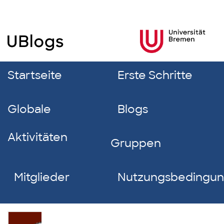
Startseite
Erste Schritte
Globale
Blogs
Aktivitäten
Gruppen
Mitglieder
Nutzungsbedingu
Thomas