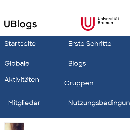
Startseite
Erste Schritte
Globale
Blogs
Aktivitäten
Gruppen
Mitglieder
Nutzungsbedingu
Tabea