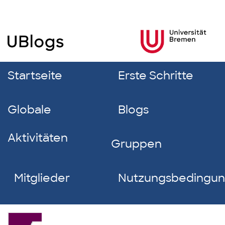
Startseite
Erste Schritte
Globale
Blogs
Aktivitäten
Gruppen
Mitglieder
Nutzungsbedingu
Stefan