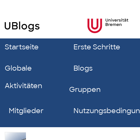
Startseite
Erste Schritte
Globale
Blogs
Aktivitäten
Gruppen
Mitglieder
Nutzungsbedingu
Dominik