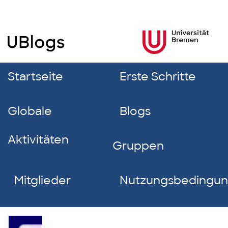
Startseite
Erste Schritte
Globale
Blogs
Aktivitäten
Gruppen
Mitglieder
Nutzungsbedingu
Regina