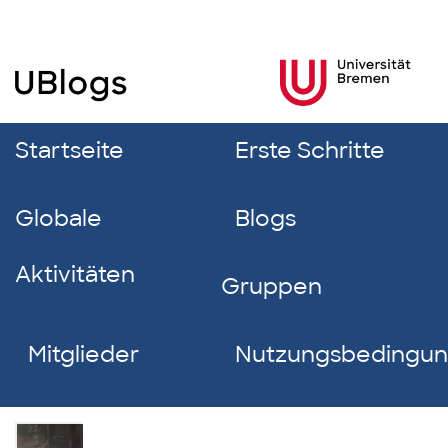
Startseite
Erste Schritte
Globale
Blogs
Aktivitäten
Gruppen
Mitglieder
Nutzungsbedingu
René